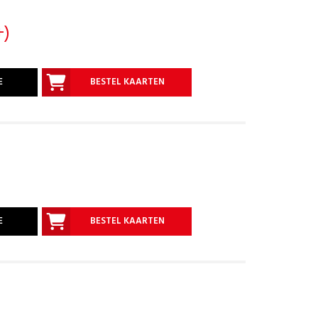
+)
E
BESTEL KAARTEN
E
BESTEL KAARTEN