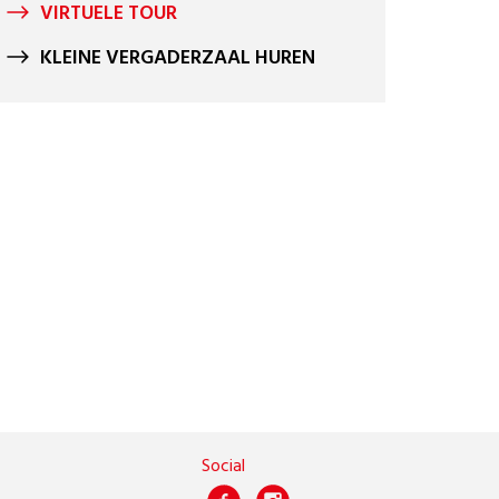
VIRTUELE TOUR
KLEINE VERGADERZAAL HUREN
Social