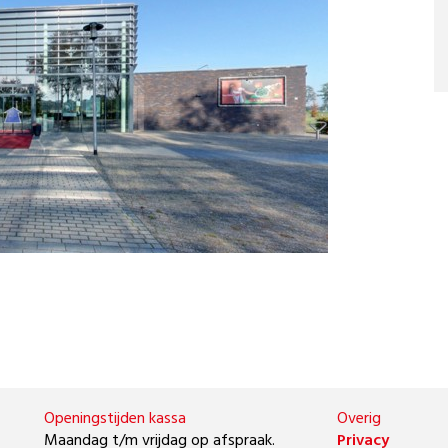
Openingstijden kassa
Overig
Maandag t/m vrijdag op afspraak.
Privacy