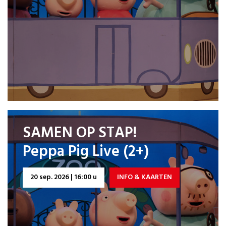
SAMEN OP STAP!
Peppa Pig Live (2+)
20 sep. 2026 | 16:00 u
INFO & KAARTEN