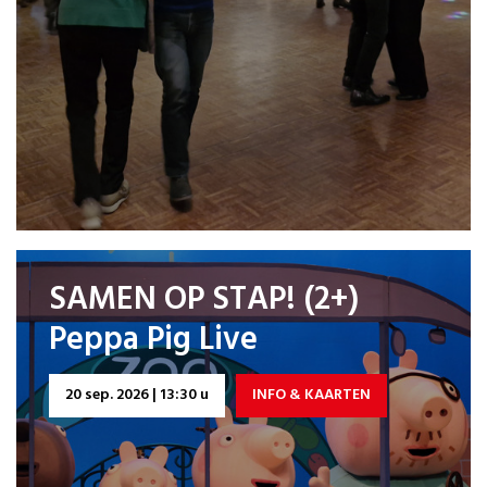
SAMEN OP STAP! (2+)
Peppa Pig Live
20 sep. 2026 | 13:30 u
INFO & KAARTEN