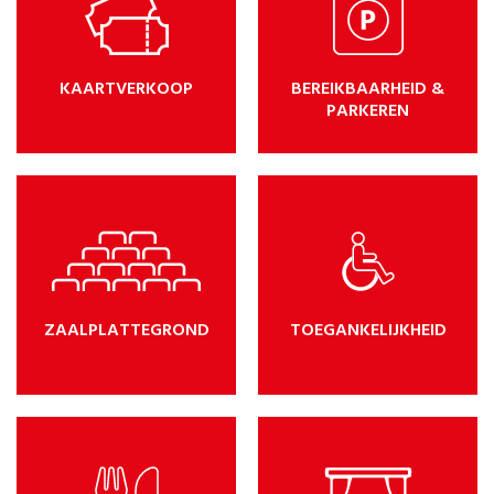
KAARTVERKOOP
BEREIKBAARHEID &
PARKEREN
ZAALPLATTEGROND
TOEGANKELIJKHEID