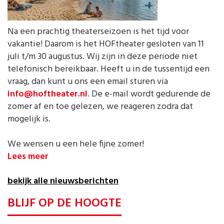
Na een prachtig theaterseizoen is het tijd voor
vakantie! Daarom is het HOFtheater gesloten van 11
juli t/m 30 augustus. Wij zijn in deze periode niet
telefonisch bereikbaar. Heeft u in de tussentijd een
vraag, dan kunt u ons een email sturen via
info@hoftheater.nl
. De e-mail wordt gedurende de
zomer af en toe gelezen, we reageren zodra dat
mogelijk is.
We wensen u een hele fijne zomer!
Lees meer
bekijk alle nieuwsberichten
BLIJF OP DE HOOGTE