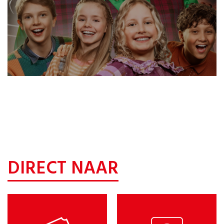
DIRECT NAAR