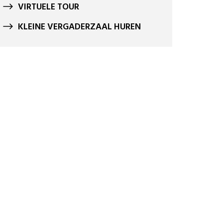
VIRTUELE TOUR
KLEINE VERGADERZAAL HUREN