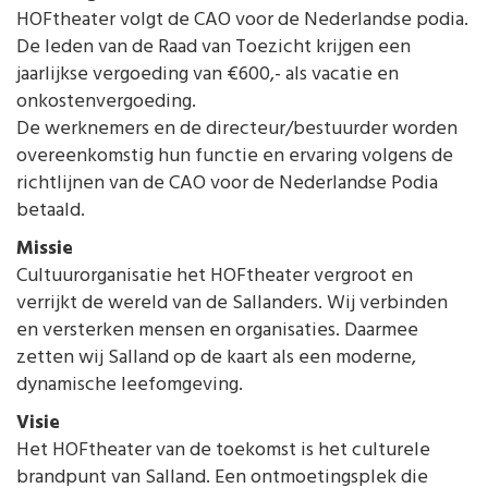
HOFtheater volgt de CAO voor de Nederlandse podia.
De leden van de Raad van Toezicht krijgen een
jaarlijkse vergoeding van €600,- als vacatie en
onkostenvergoeding.
De werknemers en de directeur/bestuurder worden
overeenkomstig hun functie en ervaring volgens de
richtlijnen van de CAO voor de Nederlandse Podia
betaald.
Missie
Cultuurorganisatie het HOFtheater vergroot en
verrijkt de wereld van de Sallanders. Wij verbinden
en versterken mensen en organisaties. Daarmee
zetten wij Salland op de kaart als een moderne,
dynamische leefomgeving.
Visie
Het HOFtheater van de toekomst is het culturele
brandpunt van Salland. Een ontmoetingsplek die