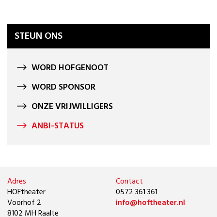
STEUN ONS
WORD HOFGENOOT
WORD SPONSOR
ONZE VRIJWILLIGERS
ANBI-STATUS
Adres
Contact
HOFtheater
0572 361 361
Voorhof 2
info@hoftheater.nl
8102 MH Raalte