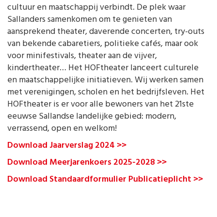
cultuur en maatschappij verbindt. De plek waar
Sallanders samenkomen om te genieten van
aansprekend theater, daverende concerten, try-outs
van bekende cabaretiers, politieke cafés, maar ook
voor minifestivals, theater aan de vijver,
kindertheater… Het HOFtheater lanceert culturele
en maatschappelijke initiatieven. Wij werken samen
met verenigingen, scholen en het bedrijfsleven. Het
HOFtheater is er voor alle bewoners van het 21ste
eeuwse Sallandse landelijke gebied: modern,
verrassend, open en welkom!
Download Jaarverslag 2024 >>
Download Meerjarenkoers 2025-2028 >>
Download Standaardformulier Publicatieplicht >>