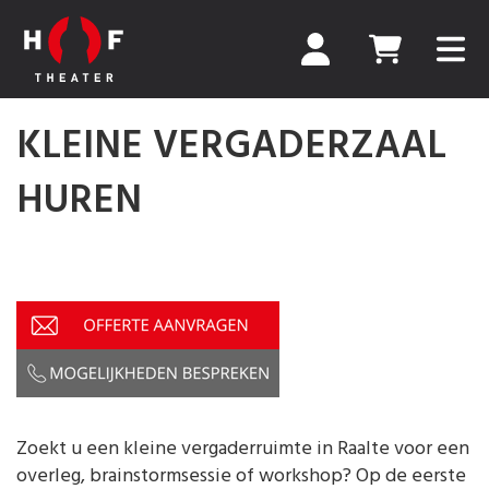
KLEINE VERGADERZAAL
HUREN
Zoekt u een kleine vergaderruimte in Raalte voor een
overleg, brainstormsessie of workshop? Op de eerste