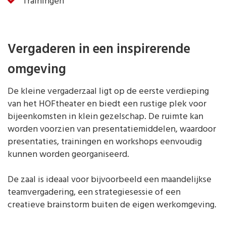
Trainingen
Vergaderen in een inspirerende
omgeving
De kleine vergaderzaal ligt op de eerste verdieping
van het HOFtheater en biedt een rustige plek voor
bijeenkomsten in klein gezelschap. De ruimte kan
worden voorzien van presentatiemiddelen, waardoor
presentaties, trainingen en workshops eenvoudig
kunnen worden georganiseerd.
De zaal is ideaal voor bijvoorbeeld een maandelijkse
teamvergadering, een strategiesessie of een
creatieve brainstorm buiten de eigen werkomgeving.