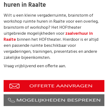
huren in Raalte
Wilt u een kleine vergaderruimte, brainstorm of
workshop ruimte huren in Raalte voor een overleg,
brainstorm of workshop? Het HOFtheater
uitgebreide mogelijkheden voor
zaalverhuur in
Raalte
binnen het HOFtheater. Hierdoor is er altijd
een passende ruimte beschikbaar voor
vergaderingen, trainingen, presentaties en andere
zakelijke bijeenkomsten.
Vraag vrijblijvend een offerte aan.