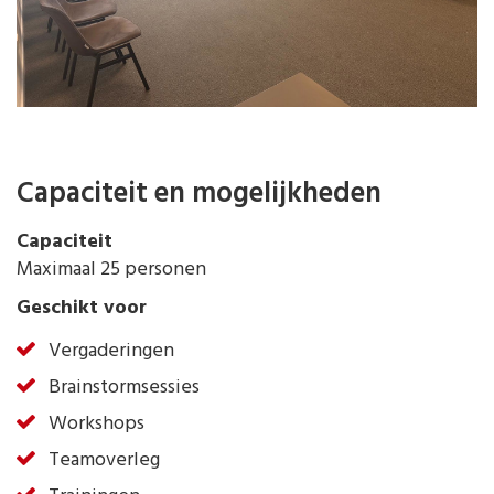
Capaciteit en mogelijkheden
Capaciteit
Maximaal 25 personen
Geschikt voor
Vergaderingen
Brainstormsessies
Workshops
Teamoverleg