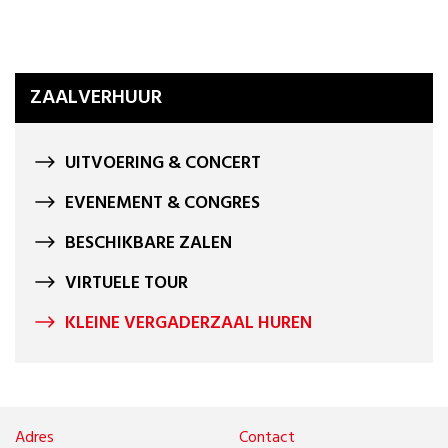
ZAALVERHUUR
UITVOERING & CONCERT
EVENEMENT & CONGRES
BESCHIKBARE ZALEN
VIRTUELE TOUR
KLEINE VERGADERZAAL HUREN
Adres
Contact