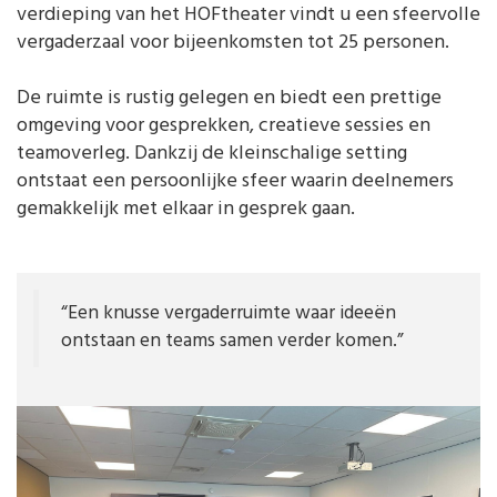
verdieping van het HOFtheater vindt u een sfeervolle
vergaderzaal voor bijeenkomsten tot 25 personen.
De ruimte is rustig gelegen en biedt een prettige
omgeving voor gesprekken, creatieve sessies en
teamoverleg. Dankzij de kleinschalige setting
ontstaat een persoonlijke sfeer waarin deelnemers
gemakkelijk met elkaar in gesprek gaan.
“Een knusse vergaderruimte waar ideeën
ontstaan en teams samen verder komen.”