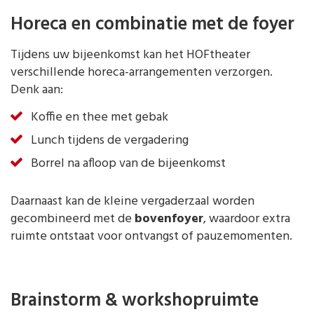
Horeca en combinatie met de foyer
Tijdens uw bijeenkomst kan het HOFtheater
verschillende horeca-arrangementen verzorgen.
Denk aan:
Koffie en thee met gebak
Lunch tijdens de vergadering
Borrel na afloop van de bijeenkomst
Daarnaast kan de kleine vergaderzaal worden
gecombineerd met de
bovenfoyer
, waardoor extra
ruimte ontstaat voor ontvangst of pauzemomenten.
Brainstorm & workshopruimte