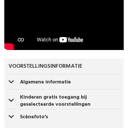
VOORSTELLINGSINFORMATIE
Algemene informatie
Kinderen gratis toegang bij
geselecteerde voorstellingen
Scènefoto's