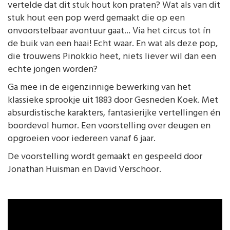
vertelde dat dit stuk hout kon praten? Wat als van dit
stuk hout een pop werd gemaakt die op een
onvoorstelbaar avontuur gaat... Via het circus tot ín
de buik van een haai! Echt waar. En wat als deze pop,
die trouwens Pinokkio heet, niets liever wil dan een
echte jongen worden?
Ga mee in de eigenzinnige bewerking van het
klassieke sprookje uit 1883 door Gesneden Koek. Met
absurdistische karakters, fantasierijke vertellingen én
boordevol humor. Een voorstelling over deugen en
opgroeien voor iedereen vanaf 6 jaar.
De voorstelling wordt gemaakt en gespeeld door
Jonathan Huisman en David Verschoor.