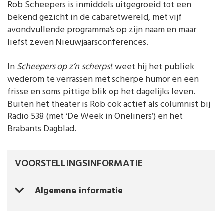
Rob Scheepers is inmiddels uitgegroeid tot een
bekend gezicht in de cabaretwereld, met vijf
avondvullende programma’s op zijn naam en maar
liefst zeven Nieuwjaarsconferences.
In
Scheepers op z’n scherpst
weet hij het publiek
wederom te verrassen met scherpe humor en een
frisse en soms pittige blik op het dagelijks leven.
Buiten het theater is Rob ook actief als columnist bij
Radio 538 (met ‘De Week in Oneliners’) en het
Brabants Dagblad.
VOORSTELLINGSINFORMATIE
Algemene informatie