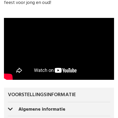
feest voor jong en oud!
VOORSTELLINGSINFORMATIE
Algemene informatie