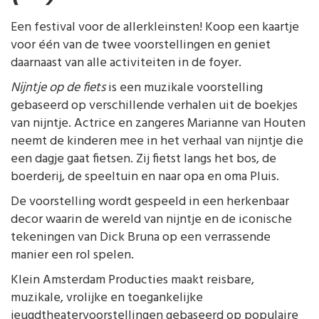
Een festival voor de allerkleinsten! Koop een kaartje
voor één van de twee voorstellingen en geniet
daarnaast van alle activiteiten in de foyer.
Nijntje op de fiets
is een muzikale voorstelling
gebaseerd op verschillende verhalen uit de boekjes
van nijntje. Actrice en zangeres Marianne van Houten
neemt de kinderen mee in het verhaal van nijntje die
een dagje gaat fietsen. Zij fietst langs het bos, de
boerderij, de speeltuin en naar opa en oma Pluis.
De voorstelling wordt gespeeld in een herkenbaar
decor waarin de wereld van nijntje en de iconische
tekeningen van Dick Bruna op een verrassende
manier een rol spelen.
Klein Amsterdam Producties maakt reisbare,
muzikale, vrolijke en toegankelijke
jeugdtheatervoorstellingen gebaseerd op populaire