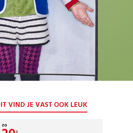
IT VIND JE VAST OOK LEUK
zo