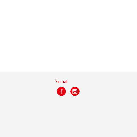
Social