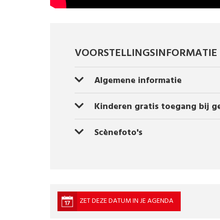
VOORSTELLINGSINFORMATIE
Algemene informatie
Kinderen gratis toegang bij g
Scènefoto's
ZET DEZE DATUM IN JE AGENDA