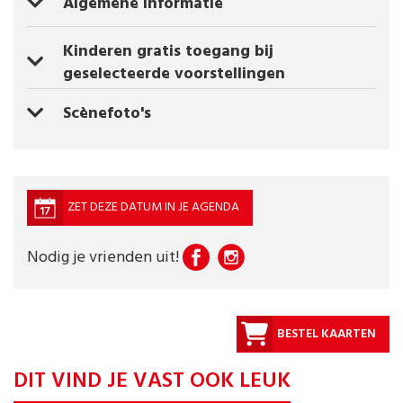
Algemene informatie
Kinderen gratis toegang bij
geselecteerde voorstellingen
Scènefoto's
ZET DEZE DATUM IN JE AGENDA
Nodig je vrienden uit!
BESTEL KAARTEN
DIT VIND JE VAST OOK LEUK