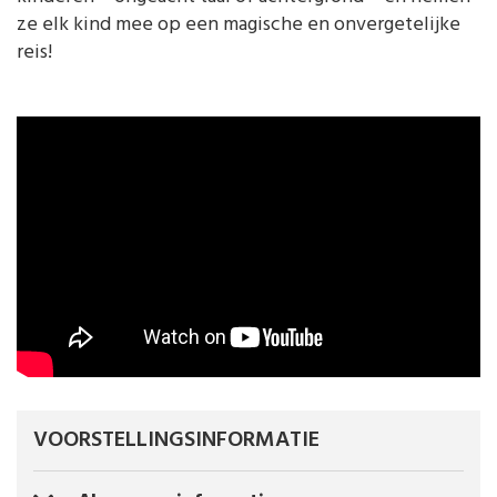
ze elk kind mee op een magische en onvergetelijke
reis!
VOORSTELLINGSINFORMATIE