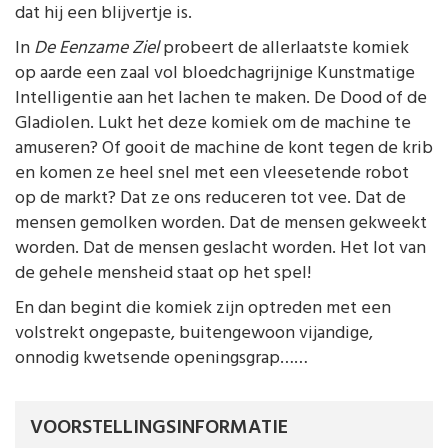
dat hij een blijvertje is.
In
De Eenzame Ziel
probeert de allerlaatste komiek
op aarde een zaal vol bloedchagrijnige Kunstmatige
Intelligentie aan het lachen te maken. De Dood of de
Gladiolen. Lukt het deze komiek om de machine te
amuseren? Of gooit de machine de kont tegen de krib
en komen ze heel snel met een vleesetende robot
op de markt? Dat ze ons reduceren tot vee. Dat de
mensen gemolken worden. Dat de mensen gekweekt
worden. Dat de mensen geslacht worden. Het lot van
de gehele mensheid staat op het spel!
En dan begint die komiek zijn optreden met een
volstrekt ongepaste, buitengewoon vijandige,
onnodig kwetsende openingsgrap……
VOORSTELLINGSINFORMATIE