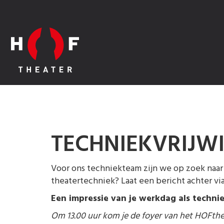
TECHNIEKVRIJWI
Voor ons techniekteam zijn we op zoek naar f
theatertechniek? Laat een bericht achter via
Een impressie van je werkdag als technie
Om 13.00 uur kom je de foyer van het HOFtheat