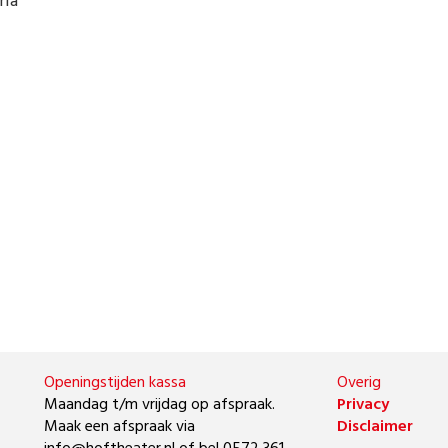
ria
Openingstijden kassa
Overig
Maandag t/m vrijdag op afspraak.
Privacy
Maak een afspraak via
Disclaimer